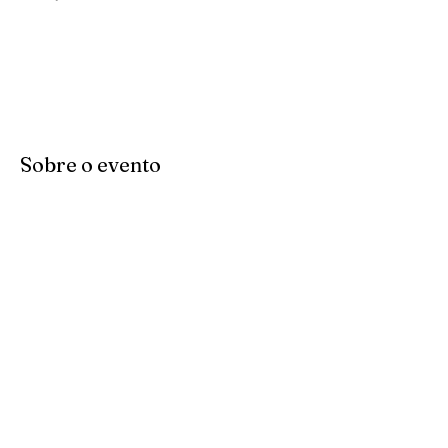
Sobre o evento