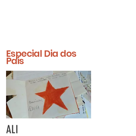
Especial
Dia dos
Pais
ALI