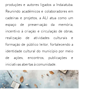
produções e autores ligados a Indaiatuba.
Reunindo acadêmicos e colaboradores em
cadeiras e projetos, a ALI atua como um
espaço de preservação da memória,
incentivo à criação e circulação de obras,
realização de atividades culturais e
formação de público leitor, fortalecendo a
identidade cultural do município por meio
de ações, encontros, publicações e
iniciativas abertas à comunidade.