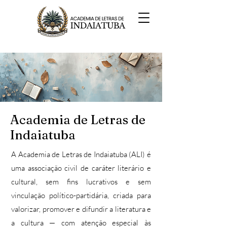
Academia de Letras de
Indaiatuba
A Academia de Letras de Indaiatuba (ALI) é
uma associação civil de caráter literário e
cultural, sem fins lucrativos e sem
vinculação político-partidária, criada para
valorizar, promover e difundir a literatura e
a cultura — com atenção especial às