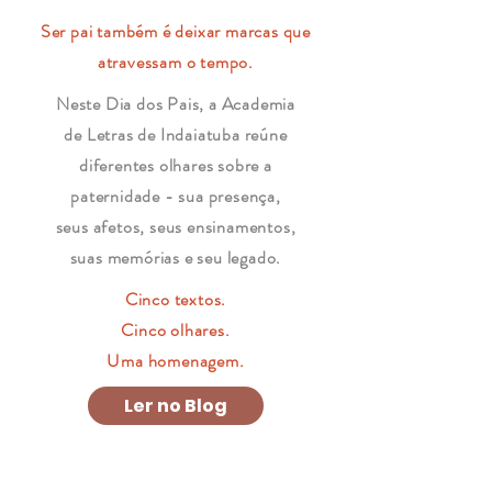
Ser pai também é deixar marcas que
atravessam o tempo.
Neste Dia dos Pais, a Academia
de Letras de Indaiatuba reúne
diferentes olhares sobre a
paternidade - sua presença,
seus afetos, seus ensinamentos,
suas memórias e seu legado.
Cinco textos.
Cinco olhares.
Uma homenagem.
Ler no Blog